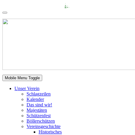
Mobile Menu Toggle
Unser Verein
Schlagzeilen
Kalender
Das sind wir!
Majestäten
Schützenfest
Böllerschützen
Vereinsgeschichte
Historisches