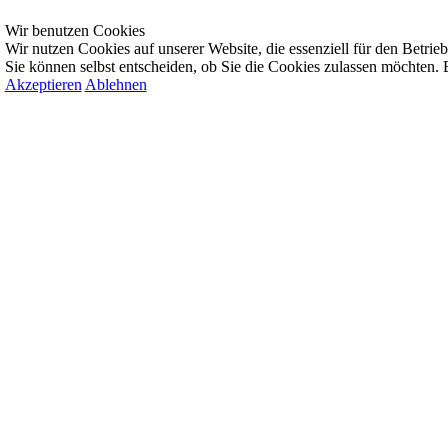
Wir benutzen Cookies
Wir nutzen Cookies auf unserer Website, die essenziell für den Betrieb 
Sie können selbst entscheiden, ob Sie die Cookies zulassen möchten. B
Akzeptieren
Ablehnen