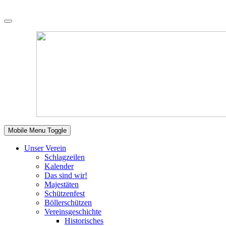
Mobile Menu Toggle
Unser Verein
Schlagzeilen
Kalender
Das sind wir!
Majestäten
Schützenfest
Böllerschützen
Vereinsgeschichte
Historisches