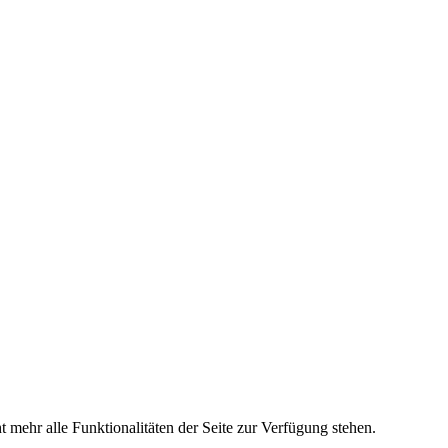
 mehr alle Funktionalitäten der Seite zur Verfügung stehen.