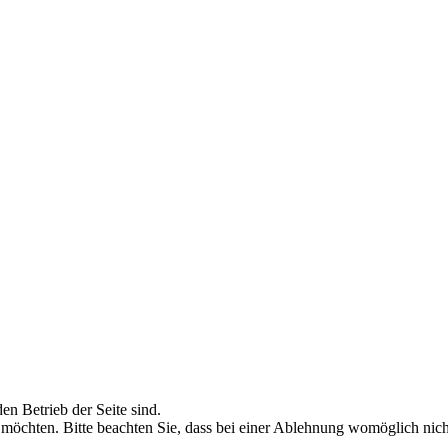
en Betrieb der Seite sind.
 möchten. Bitte beachten Sie, dass bei einer Ablehnung womöglich nicht