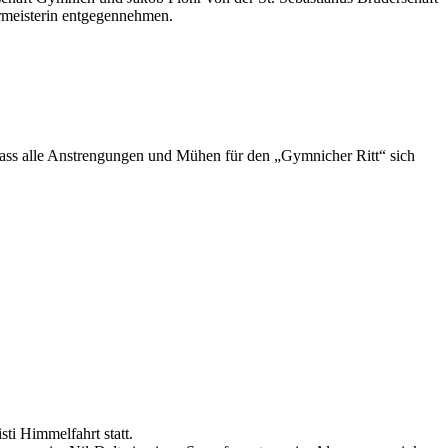
ermeisterin entgegennehmen.
, dass alle Anstrengungen und Mühen für den „Gymnicher Ritt“ sich
sti Himmelfahrt statt.