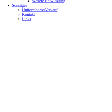
Weitere Entwicklung
Sonstiges
Uniformbörse/Verkauf
Kontakt
Links