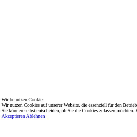
Wir benutzen Cookies
Wir nutzen Cookies auf unserer Website, die essenziell für den Betrieb 
Sie können selbst entscheiden, ob Sie die Cookies zulassen möchten. B
Akzeptieren
Ablehnen