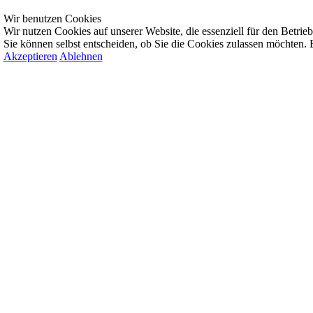
Wir benutzen Cookies
Wir nutzen Cookies auf unserer Website, die essenziell für den Betrieb 
Sie können selbst entscheiden, ob Sie die Cookies zulassen möchten. B
Akzeptieren
Ablehnen