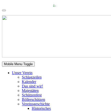
Mobile Menu Toggle
Unser Verein
Schlagzeilen
Kalender
Das sind wir!
Majestäten
Schützenfest
Böllerschützen
Vereinsgeschichte
Historisches