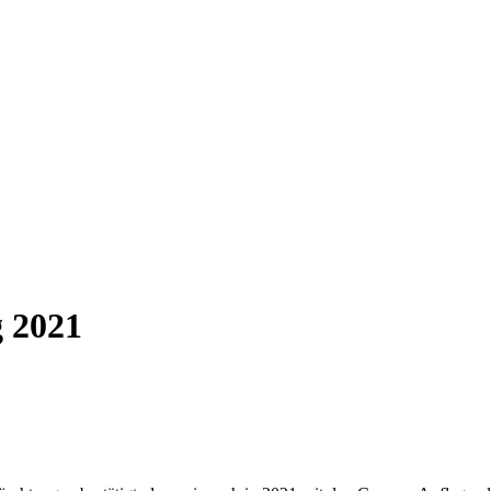
g 2021