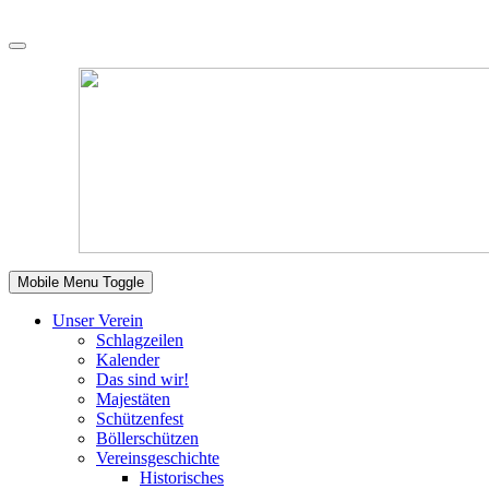
Mobile Menu Toggle
Unser Verein
Schlagzeilen
Kalender
Das sind wir!
Majestäten
Schützenfest
Böllerschützen
Vereinsgeschichte
Historisches