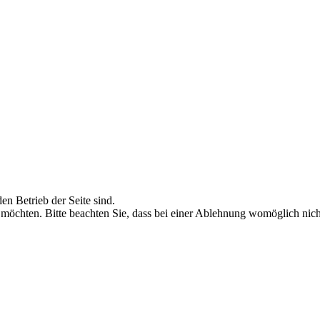
en Betrieb der Seite sind.
 möchten. Bitte beachten Sie, dass bei einer Ablehnung womöglich nicht