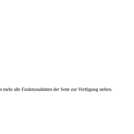
 mehr alle Funktionalitäten der Seite zur Verfügung stehen.