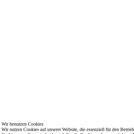
Wir benutzen Cookies
Wir nutzen Cookies auf unserer Website, die essenziell für den Betrieb 