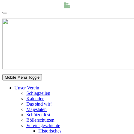
Mobile Menu Toggle
Unser Verein
Schlagzeilen
Kalender
Das sind wir!
Majestäten
Schützenfest
Böllerschützen
Vereinsgeschichte
Historisches