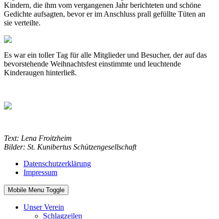
Kindern, die ihm vom vergangenen Jahr berichteten und schöne
Gedichte aufsagten, bevor er im Anschluss prall gefüllte Tüten an
sie verteilte.
Es war ein toller Tag für alle Mitglieder und Besucher, der auf das
bevorstehende Weihnachtsfest einstimmte und leuchtende
Kinderaugen hinterließ.
Text: Lena Froitzheim
Bilder: St. Kunibertus Schützengesellschaft
Datenschutzerklärung
Impressum
Mobile Menu Toggle
Unser Verein
Schlagzeilen