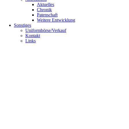
Aktuelles
Chronik
Patenschaft
Weitere Entwicklung
Sonstiges
Uniformbörse/Verkauf
Kontakt
Links