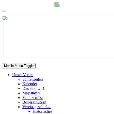
Mobile Menu Toggle
Unser Verein
Schlagzeilen
Kalender
Das sind wir!
Majestäten
Schützenfest
Böllerschützen
Vereinsgeschichte
Historisches