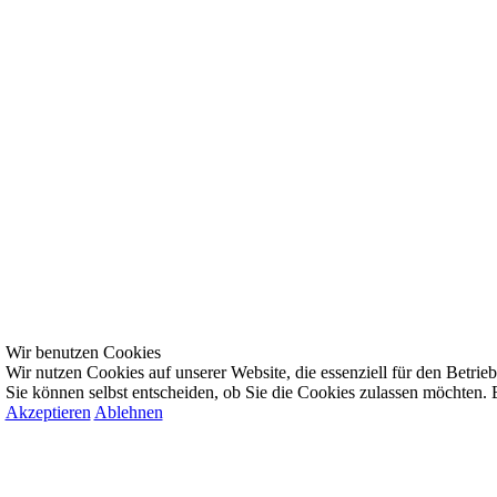
Wir benutzen Cookies
Wir nutzen Cookies auf unserer Website, die essenziell für den Betrieb 
Sie können selbst entscheiden, ob Sie die Cookies zulassen möchten. B
Akzeptieren
Ablehnen