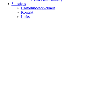
Sonstiges
Uniformbörse/Verkauf
Kontakt
Links