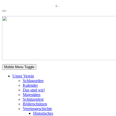
Mobile Menu Toggle
Unser Verein
Schlagzeilen
Kalender
Das sind wir!
Majestäten
Schützenfest
Böllerschützen
Vereinsgeschichte
Historisches