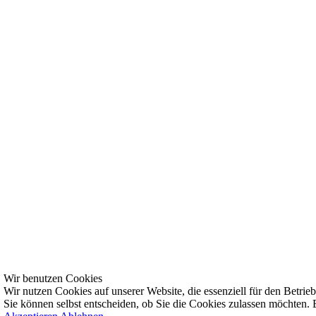
Wir benutzen Cookies
Wir nutzen Cookies auf unserer Website, die essenziell für den Betrieb 
Sie können selbst entscheiden, ob Sie die Cookies zulassen möchten. B