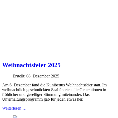
Weihnachtsfeier 2025
Erstellt: 08. Dezember 2025
Am 6. Dezember fand die Kunibertus Weihnachtsfeier statt. Im
weihnachtlich geschmückten Saal feierten alle Generationen in
fröhlicher und geselliger Stimmung miteinander. Das
Unterhaltungsprogramm gab für jeden etwas her.
Weiterlesen …