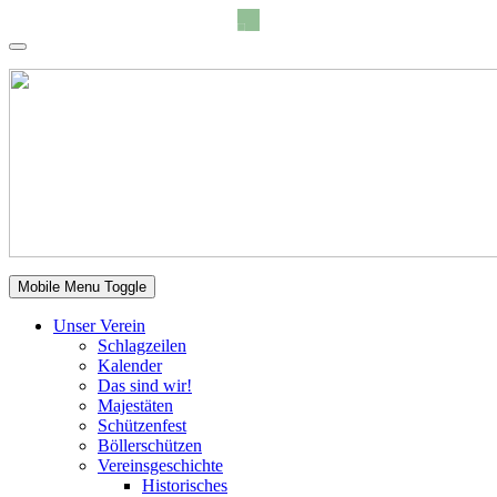
Mobile Menu Toggle
Unser Verein
Schlagzeilen
Kalender
Das sind wir!
Majestäten
Schützenfest
Böllerschützen
Vereinsgeschichte
Historisches