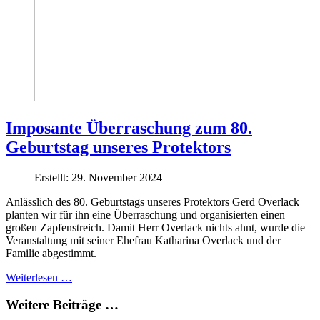
Imposante Überraschung zum 80.
Geburtstag unseres Protektors
Erstellt: 29. November 2024
Anlässlich des 80. Geburtstags unseres Protektors Gerd Overlack
planten wir für ihn eine Überraschung und organisierten einen
großen Zapfenstreich. Damit Herr Overlack nichts ahnt, wurde die
Veranstaltung mit seiner Ehefrau Katharina Overlack und der
Familie abgestimmt.
Weiterlesen …
Weitere Beiträge …