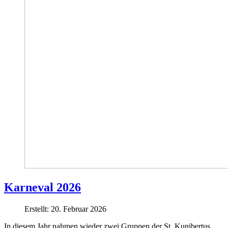
Karneval 2026
Erstellt: 20. Februar 2026
In diesem Jahr nahmen wieder zwei Gruppen der St. Kunibertus