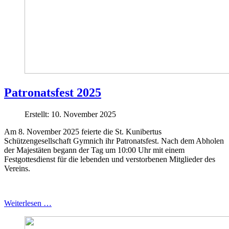
Patronatsfest 2025
Erstellt: 10. November 2025
Am 8. November 2025 feierte die St. Kunibertus
Schützengesellschaft Gymnich ihr Patronatsfest. Nach dem Abholen
der Majestäten begann der Tag um 10:00 Uhr mit einem
Festgottesdienst für die lebenden und verstorbenen Mitglieder des
Vereins.
Weiterlesen …