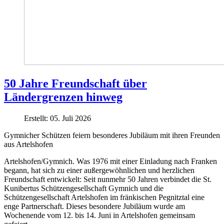
50 Jahre Freundschaft über
Ländergrenzen hinweg
Erstellt: 05. Juli 2026
Gymnicher Schützen feiern besonderes Jubiläum mit ihren Freunden
aus Artelshofen
Artelshofen/Gymnich. Was 1976 mit einer Einladung nach Franken
begann, hat sich zu einer außergewöhnlichen und herzlichen
Freundschaft entwickelt: Seit nunmehr 50 Jahren verbindet die St.
Kunibertus Schützengesellschaft Gymnich und die
Schützengesellschaft Artelshofen im fränkischen Pegnitztal eine
enge Partnerschaft. Dieses besondere Jubiläum wurde am
Wochenende vom 12. bis 14. Juni in Artelshofen gemeinsam