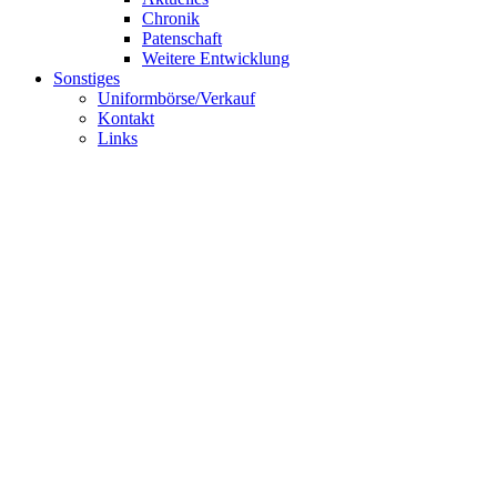
Chronik
Patenschaft
Weitere Entwicklung
Sonstiges
Uniformbörse/Verkauf
Kontakt
Links