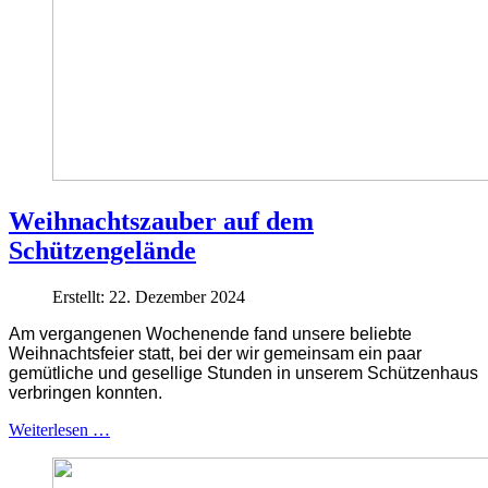
Weihnachtszauber auf dem
Schützengelände
Erstellt: 22. Dezember 2024
Am vergangenen Wochenende fand unsere beliebte
Weihnachtsfeier statt, bei der wir gemeinsam ein paar
gemütliche und gesellige Stunden in unserem Schützenhaus
verbringen konnten.
Weiterlesen …