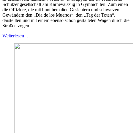
Schützengesellschaft am Karnevalszug in Gymnich teil. Zum einen
die Offiziere, die mit bunt bemalten Gesichtern und schwarzen
Gewändern den „Dia de los Muertos“, den „Tag der Toten“,
darstellten und mit einem ebenso schön gestalteten Wagen durch die
Straßen zogen.
Weiterlesen …