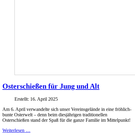
Osterschießen für Jung und Alt
Erstellt: 16. April 2025
Am 6. April verwandelte sich unser Vereinsgelände in eine fröhlich-
bunte Osterwelt – denn beim diesjährigen traditionellen
Osterschießen stand der Spaß für die ganze Familie im Mittelpunkt!
Weiterlesen …