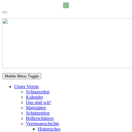
Mobile Menu Toggle
Unser Verein
Schlagzeilen
Kalender
Das sind wir!
Majestäten
Schützenfest
Böllerschützen
Vereinsgeschichte
Historisches