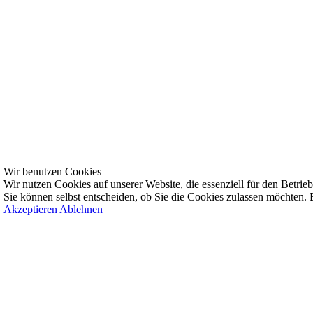
Wir benutzen Cookies
Wir nutzen Cookies auf unserer Website, die essenziell für den Betrieb 
Sie können selbst entscheiden, ob Sie die Cookies zulassen möchten. B
Akzeptieren
Ablehnen