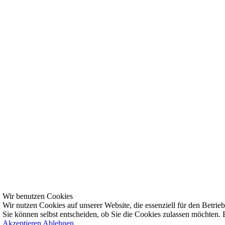
Wir benutzen Cookies
Wir nutzen Cookies auf unserer Website, die essenziell für den Betrieb 
Sie können selbst entscheiden, ob Sie die Cookies zulassen möchten. B
Akzeptieren
Ablehnen