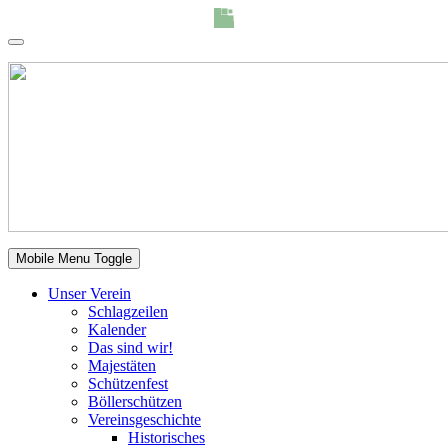
Mobile Menu Toggle
Unser Verein
Schlagzeilen
Kalender
Das sind wir!
Majestäten
Schützenfest
Böllerschützen
Vereinsgeschichte
Historisches