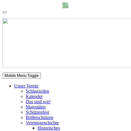
Mobile Menu Toggle
Unser Verein
Schlagzeilen
Kalender
Das sind wir!
Majestäten
Schützenfest
Böllerschützen
Vereinsgeschichte
Historisches