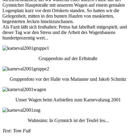
Gymnicher Hauptstraße mit unserem Wagen auf einem genialen
Logenplatz kurz vor dem Ortskern standen. So hatten wir die
Gelegenheit, mitten in den bunten Haufen von maskierten,
begeisterten Jecken hineinzuschauen.
Als Fazit läßt sich festhalten: Petrus hat fabelhaft mitgespielt, und
dieser Tag war den Stress und die Arbeit des Wagenbauens
hundertprozentig wert...
Gruppenfoto auf der Erftstraße
Gruppenfoto vor der Halle von Marianne und Jakob Schmitz
Unser Wagen beim Aufstellen zum Karnevalszug 2001
Wahnsinn: In Gymnich ist der Teufel los...
Text: Tom Fuß