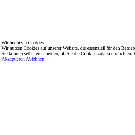
Wir benutzen Cookies
Wir nutzen Cookies auf unserer Website, die essenziell für den Betrieb 
Sie können selbst entscheiden, ob Sie die Cookies zulassen möchten. B
Akzeptieren
Ablehnen