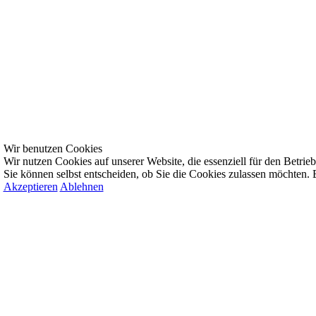
Wir benutzen Cookies
Wir nutzen Cookies auf unserer Website, die essenziell für den Betrieb 
Sie können selbst entscheiden, ob Sie die Cookies zulassen möchten. B
Akzeptieren
Ablehnen