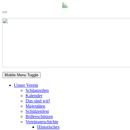
Mobile Menu Toggle
Unser Verein
Schlagzeilen
Kalender
Das sind wir!
Majestäten
Schützenfest
Böllerschützen
Vereinsgeschichte
Historisches