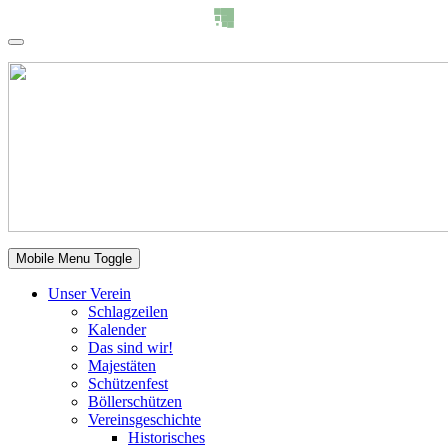
Mobile Menu Toggle
Unser Verein
Schlagzeilen
Kalender
Das sind wir!
Majestäten
Schützenfest
Böllerschützen
Vereinsgeschichte
Historisches