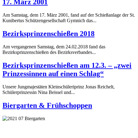
17. März 2001
Am Samstag, dem 17. März 2001, fand auf der Schießanlage der St.
Kunibertus Schützengesellschaft Gymnich das...
Bezirksprinzenschießen 2018
Am vergangenen Samstag, dem 24.02.2018 fand das
Bezirksprinzenschießen des Bezirksverbandes...
Bezirksprinzenschießen am 12.3. – „zwei
Prinzessinnen auf einen Schlag“
Unsere Jungmajestäten Kleinschüleriprinz Jonas Reichelt,
Schülerprinzessin Nina Beissel und...
Biergarten & Frühschoppen