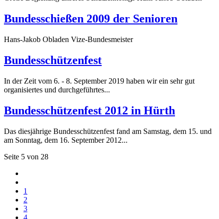
Bundesschießen 2009 der Senioren
Hans-Jakob Obladen Vize-Bundesmeister
Bundesschützenfest
In der Zeit vom 6. - 8. September 2019 haben wir ein sehr gut
organisiertes und durchgeführtes...
Bundesschützenfest 2012 in Hürth
Das diesjährige Bundesschützenfest fand am Samstag, dem 15. und
am Sonntag, dem 16. September 2012...
Seite 5 von 28
1
2
3
4