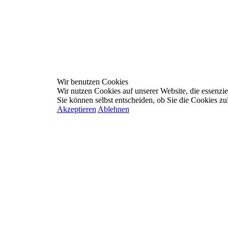
Wir benutzen Cookies
Wir nutzen Cookies auf unserer Website, die essenziel
Sie können selbst entscheiden, ob Sie die Cookies zu
Akzeptieren
Ablehnen