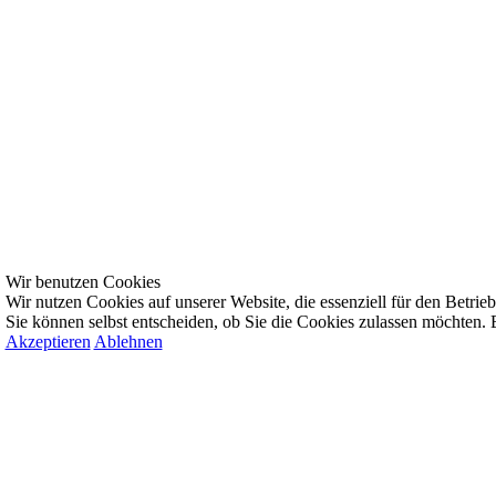
Wir benutzen Cookies
Wir nutzen Cookies auf unserer Website, die essenziell für den Betrieb 
Sie können selbst entscheiden, ob Sie die Cookies zulassen möchten. B
Akzeptieren
Ablehnen