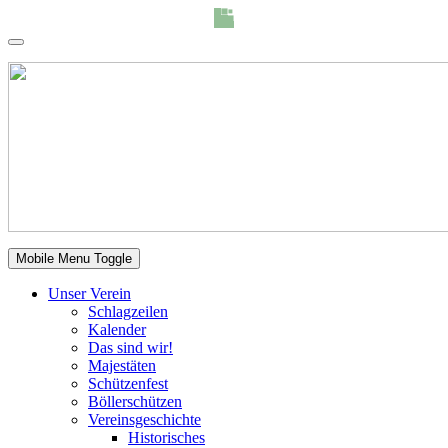
Mobile Menu Toggle
Unser Verein
Schlagzeilen
Kalender
Das sind wir!
Majestäten
Schützenfest
Böllerschützen
Vereinsgeschichte
Historisches