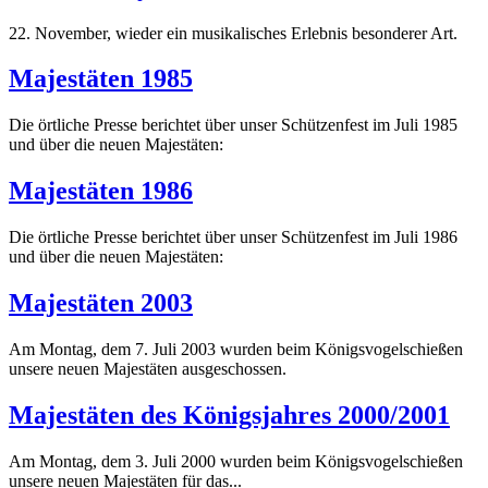
22. November, wieder ein musikalisches Erlebnis besonderer Art.
Majestäten 1985
Die örtliche Presse berichtet über unser Schützenfest im Juli 1985
und über die neuen Majestäten:
Majestäten 1986
Die örtliche Presse berichtet über unser Schützenfest im Juli 1986
und über die neuen Majestäten:
Majestäten 2003
Am Montag, dem 7. Juli 2003 wurden beim Königsvogelschießen
unsere neuen Majestäten ausgeschossen.
Majestäten des Königsjahres 2000/2001
Am Montag, dem 3. Juli 2000 wurden beim Königsvogelschießen
unsere neuen Majestäten für das...