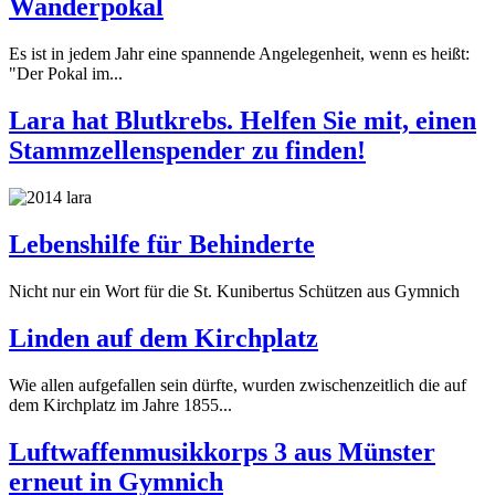
Wanderpokal
Es ist in jedem Jahr eine spannende Angelegenheit, wenn es heißt:
"Der Pokal im...
Lara hat Blutkrebs. Helfen Sie mit, einen
Stammzellenspender zu finden!
Lebenshilfe für Behinderte
Nicht nur ein Wort für die St. Kunibertus Schützen aus Gymnich
Linden auf dem Kirchplatz
Wie allen aufgefallen sein dürfte, wurden zwischenzeitlich die auf
dem Kirchplatz im Jahre 1855...
Luftwaffenmusikkorps 3 aus Münster
erneut in Gymnich