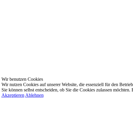
Wir benutzen Cookies
Wir nutzen Cookies auf unserer Website, die essenziell für den Betrieb 
Sie können selbst entscheiden, ob Sie die Cookies zulassen möchten. B
Akzeptieren
Ablehnen