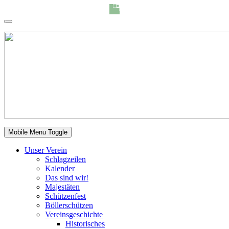
Mobile Menu Toggle
Unser Verein
Schlagzeilen
Kalender
Das sind wir!
Majestäten
Schützenfest
Böllerschützen
Vereinsgeschichte
Historisches