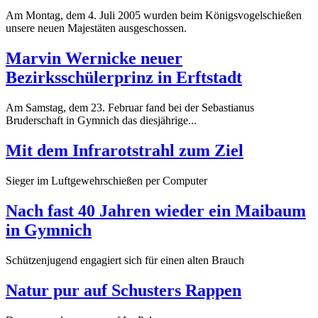
Am Montag, dem 4. Juli 2005 wurden beim Königsvogelschießen
unsere neuen Majestäten ausgeschossen.
Marvin Wernicke neuer
Bezirksschülerprinz in Erftstadt
Am Samstag, dem 23. Februar fand bei der Sebastianus
Bruderschaft in Gymnich das diesjährige...
Mit dem Infrarotstrahl zum Ziel
Sieger im Luftgewehrschießen per Computer
Nach fast 40 Jahren wieder ein Maibaum
in Gymnich
Schützenjugend engagiert sich für einen alten Brauch
Natur pur auf Schusters Rappen