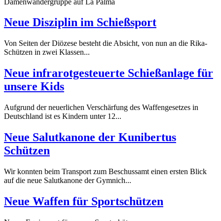
Damenwandergruppe auf La Palma
Neue Disziplin im Schießsport
Von Seiten der Diözese besteht die Absicht, von nun an die Rika-
Schützen in zwei Klassen...
Neue infrarotgesteuerte Schießanlage für
unsere Kids
Aufgrund der neuerlichen Verschärfung des Waffengesetzes in
Deutschland ist es Kindern unter 12...
Neue Salutkanone der Kunibertus
Schützen
Wir konnten beim Transport zum Beschussamt einen ersten Blick
auf die neue Salutkanone der Gymnich...
Neue Waffen für Sportschützen